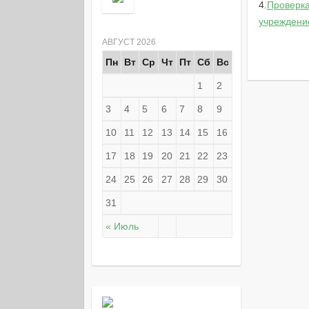
4.
Проверка
учреждени
АВГУСТ 2026
Пн
Вт
Ср
Чт
Пт
Сб
Вс
1
2
3
4
5
6
7
8
9
10
11
12
13
14
15
16
17
18
19
20
21
22
23
24
25
26
27
28
29
30
31
« Июль