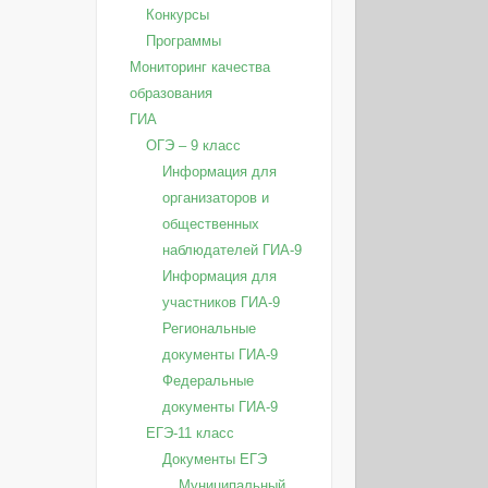
Конкурсы
Программы
Мониторинг качества
образования
ГИА
ОГЭ – 9 класс
Информация для
организаторов и
общественных
наблюдателей ГИА-9
Информация для
участников ГИА-9
Региональные
документы ГИА-9
Федеральные
документы ГИА-9
ЕГЭ-11 класс
Документы ЕГЭ
Муниципальный