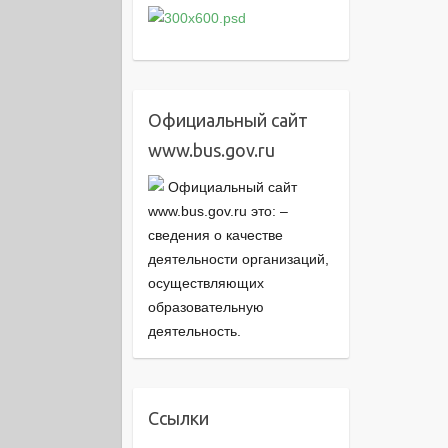
Официальный сайт
www.bus.gov.ru
Официальный сайт
www.bus.gov.ru это: –
cведения о качестве
деятельности организаций,
осуществляющих
образовательную
деятельность.
Ссылки