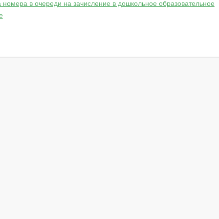
 номера в очереди на зачисление в дошкольное образовательное
е