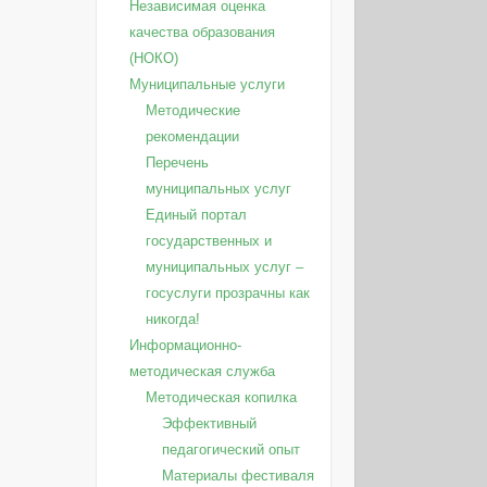
Независимая оценка
качества образования
(НОКО)
Муниципальные услуги
Методические
рекомендации
Перечень
муниципальных услуг
Единый портал
государственных и
муниципальных услуг –
госуслуги прозрачны как
никогда!
Информационно-
методическая служба
Методическая копилка
Эффективный
педагогический опыт
Материалы фестиваля