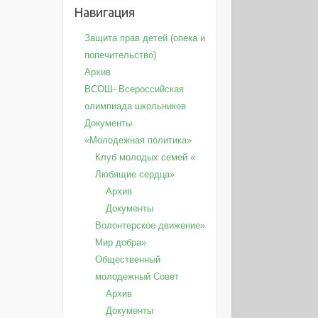
Навигация
Защита прав детей (опека и
попечительство)
Архив
ВСОШ- Всероссийская
олимпиада школьников
Документы
«Молодежная политика»
Клуб молодых семей «
Любящие сердца»
Архив
Документы
Волонтерское движение»
Мир добра»
Общественный
молодежный Совет
Архив
Документы