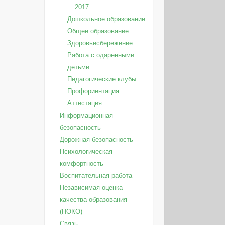
2017
Дошкольное образование
Общее образование
Здоровьесбережение
Работа с одаренными
детьми.
Педагогические клубы
Профориентация
Аттестация
Информационная
безопасность
Дорожная безопасность
Психологическая
комфортность
Воспитательная работа
Независимая оценка
качества образования
(НОКО)
Связь