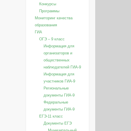
Конкурсы
Программы
Мониторинг качества
образования
ГИА
ОГЭ – 9 класс
Информация для
организаторов и
общественных
наблюдателей ГИА-9
Информация для
участников ГИА-9
Региональные
документы ГИА-9
Федеральные
документы ГИА-9
ЕГЭ-11 класс
Документы ЕГЭ
Муниципальный