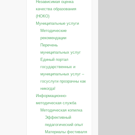
Независимая оценка
качества образования
(НОКО)
Муниципальные услуги
Методические
рекомендации
Перечень
муниципальных услуг
Единый портал
государственных и
муниципальных услуг –
госуслуги прозрачны как
никогда!
Информационно-
методическая служба
Методическая копилка
Эффективный
педагогический опыт
Материалы фестиваля