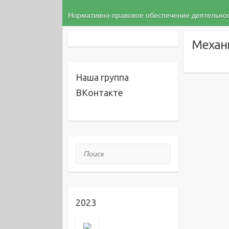
Нормативно-правовое обеспечение деятельн
Механ
Наша группа
ВКонтакте
Поиск
2023