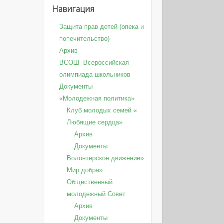
Навигация
Защита прав детей (опека и
попечительство)
Архив
ВСОШ- Всероссийская
олимпиада школьников
Документы
«Молодежная политика»
Клуб молодых семей «
Любящие сердца»
Архив
Документы
Волонтерское движение»
Мир добра»
Общественный
молодежный Совет
Архив
Документы