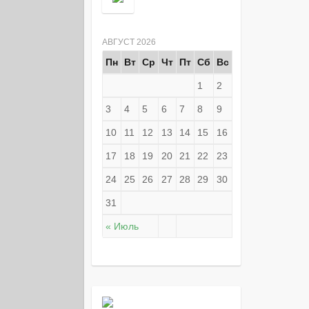
АВГУСТ 2026
Пн
Вт
Ср
Чт
Пт
Сб
Вс
1
2
3
4
5
6
7
8
9
10
11
12
13
14
15
16
17
18
19
20
21
22
23
24
25
26
27
28
29
30
31
« Июль