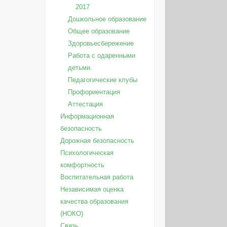
2017
Дошкольное образование
Общее образование
Здоровьесбережение
Работа с одаренными
детьми.
Педагогические клубы
Профориентация
Аттестация
Информационная
безопасность
Дорожная безопасность
Психологическая
комфортность
Воспитательная работа
Независимая оценка
качества образования
(НОКО)
Связь