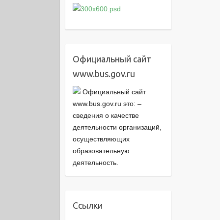
Официальный сайт
www.bus.gov.ru
Официальный сайт
www.bus.gov.ru это: –
cведения о качестве
деятельности организаций,
осуществляющих
образовательную
деятельность.
Ссылки