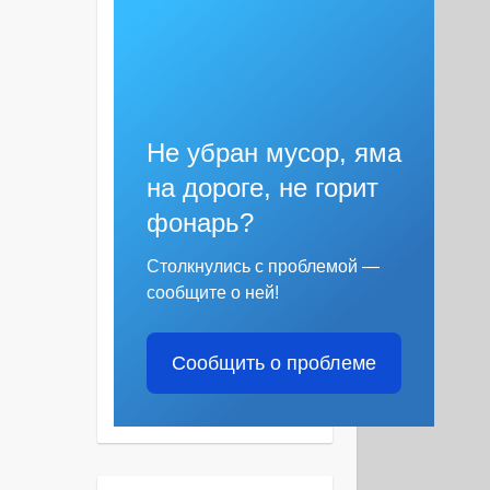
Не убран мусор, яма
на дороге, не горит
фонарь?
Столкнулись с проблемой —
сообщите о ней!
Сообщить о проблеме