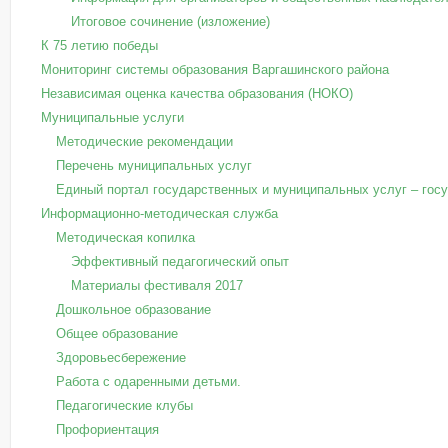
Итоговое сочинение (изложение)
К 75 летию победы
Мониторинг системы образования Варгашинского района
Независимая оценка качества образования (НОКО)
Муниципальные услуги
Методические рекомендации
Перечень муниципальных услуг
Единый портал государственных и муниципальных услуг – госус
Информационно-методическая служба
Методическая копилка
Эффективный педагогический опыт
Материалы фестиваля 2017
Дошкольное образование
Общее образование
Здоровьесбережение
Работа с одаренными детьми.
Педагогические клубы
Профориентация