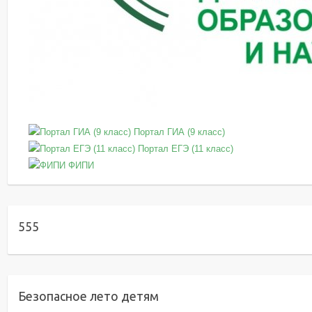
Портал ГИА (9 класс)
Портал ЕГЭ (11 класс)
ФИПИ
555
Безопасное лето детям