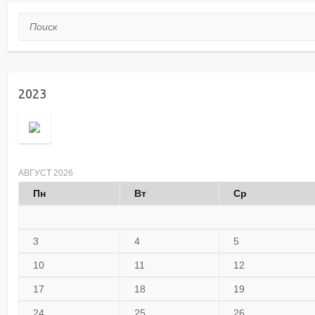
Поиск
2023
АВГУСТ 2026
Пн
Вт
Ср
3
4
5
10
11
12
17
18
19
24
25
26