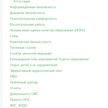
Аттестация
Информационная безопасность
Дорожная безопасность
Психологическая комфортность
Воспитательная работа
Независимая оценка качества образования (НОКО)
Связь
Комплексная безопастность
Полезные ссылки
Служба школьной медиации
Календарный план мероприятий Отдела образования
Отдых детей и их оздоровление
Эффективный педагогический опыт
РМО
Публичный доклад
Отчеты
Деятельность ОМС
Проекты НПА
ФИС_ФРДО