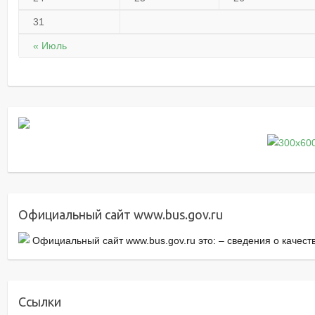
31
« Июль
Официальный сайт www.bus.gov.ru
Официальный сайт www.bus.gov.ru это: – cведения о качес
Ссылки