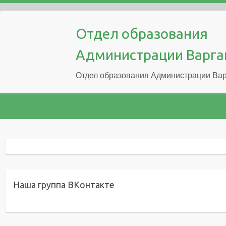
Отдел образования
Администрации Варга
Отдел образования Администрации Вар
Наша группа ВКонтакте