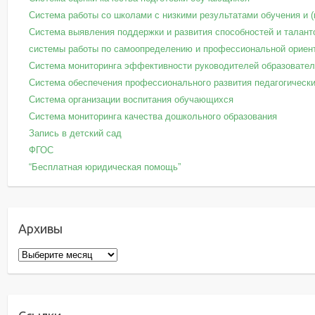
Система работы со школами с низкими результатами обучения и 
Система выявления поддержки и развития способностей и талант
системы работы по самоопределению и профессиональной ориен
Система мониторинга эффективности руководителей образовател
Система обеспечения профессионального развития педагогически
Система организации воспитания обучающихся
Система мониторинга качества дошкольного образования
Запись в детский сад
ФГОС
“Бесплатная юридическая помощь”
Архивы