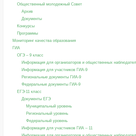
Общественный молодежный Совет
Архив
Документы
Конкурсы
Программы
Мониторинг качества образования
ГИА
ОГЭ – 9 класс
Информация для организаторов и общественных наблюдател
Информация для участников ГИА-9
Региональные документы ГИА-9
Федеральные документы ГИА-9
ЕГЭ-11 класс
Документы ЕГЭ
Муниципальный уровень
Региональный уровень
Федеральный уровень
Информация для участников ГИА – 11
Информация для организаторов и общественных наблюдател