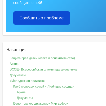
сообщите о ней!
Сообщить о проблеме
Навигация
Защита прав детей (опека и попечительство)
Архив
ВСОШ- Всероссийская олимпиада школьников
Документы
«Молодежная политика»
Клуб молодых семей « Любящие сердца»
Архив
Документы
Волонтерское движение» Мир добра»