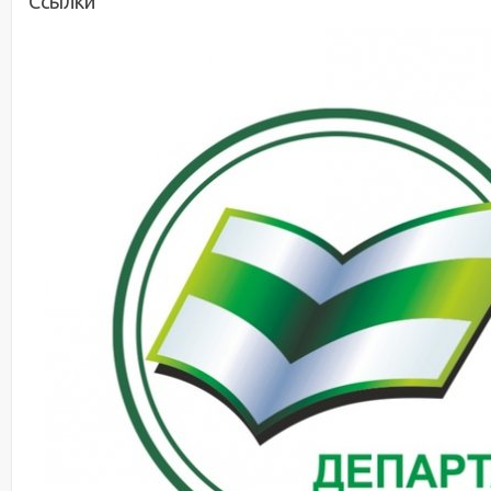
Ссылки