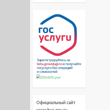
Официальный сайт
www.bus.gov.ru