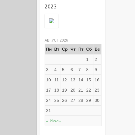
2023
АВГУСТ 2026
Пн
Вт
Ср
Чт
Пт
Сб
Вс
1
2
3
4
5
6
7
8
9
10
11
12
13
14
15
16
17
18
19
20
21
22
23
24
25
26
27
28
29
30
31
« Июль