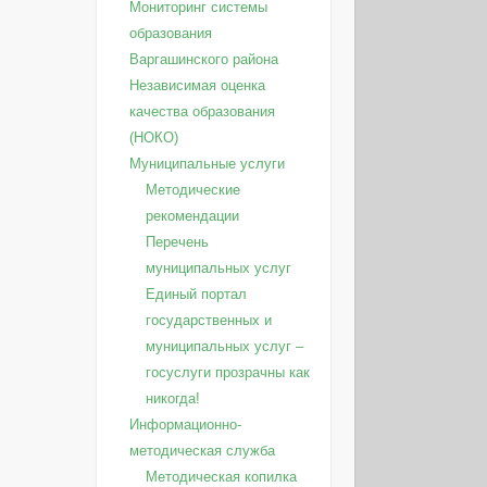
Мониторинг системы
образования
Варгашинского района
Независимая оценка
качества образования
(НОКО)
Муниципальные услуги
Методические
рекомендации
Перечень
муниципальных услуг
Единый портал
государственных и
муниципальных услуг –
госуслуги прозрачны как
никогда!
Информационно-
методическая служба
Методическая копилка