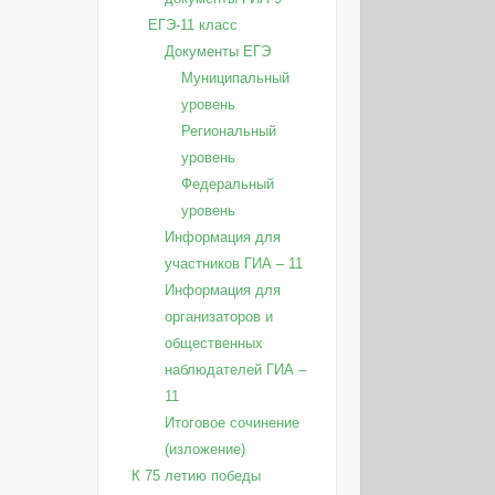
ЕГЭ-11 класс
Документы ЕГЭ
Муниципальный
уровень
Региональный
уровень
Федеральный
уровень
Информация для
участников ГИА – 11
Информация для
организаторов и
общественных
наблюдателей ГИА –
11
Итоговое сочинение
(изложение)
К 75 летию победы