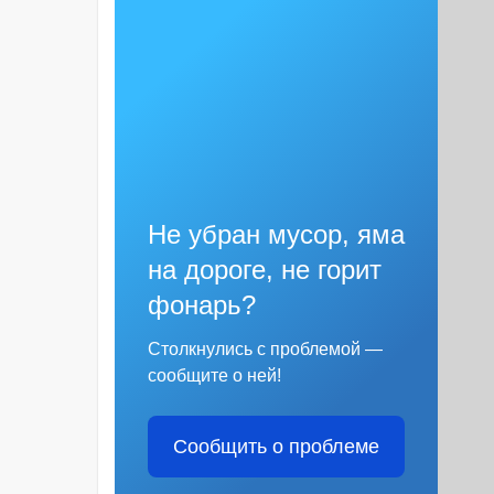
Не убран мусор, яма
на дороге, не горит
фонарь?
Столкнулись с проблемой —
сообщите о ней!
Сообщить о проблеме