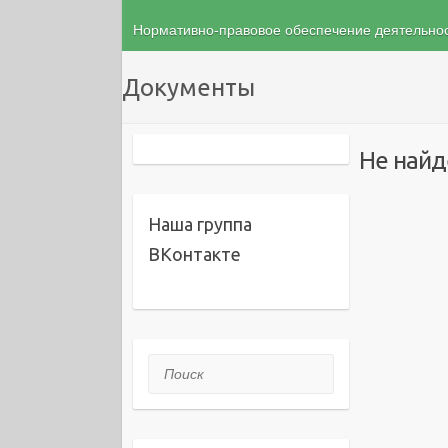
Нормативно-правовое обеспечение деятельн
Документы
Не найд
Наша группа
ВКонтакте
Поиск