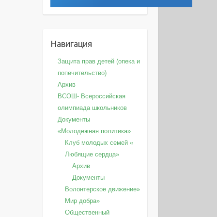
Навигация
Защита прав детей (опека и
попечительство)
Архив
ВСОШ- Всероссийская
олимпиада школьников
Документы
«Молодежная политика»
Клуб молодых семей «
Любящие сердца»
Архив
Документы
Волонтерское движение»
Мир добра»
Общественный