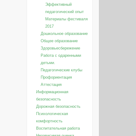
Эффективный
педагогический опыт
Материалы фестиваля
2017
Дошкольное образование
Общее образование
Здоровьесбережение
Работа с одаренными
детьми.
Педагогические клубы
Профориентация
Аттестация
Информационная
безопасность
Дорожная безопасность
Психологическая
комфортность
Воспитательная работа
Независимая оценка