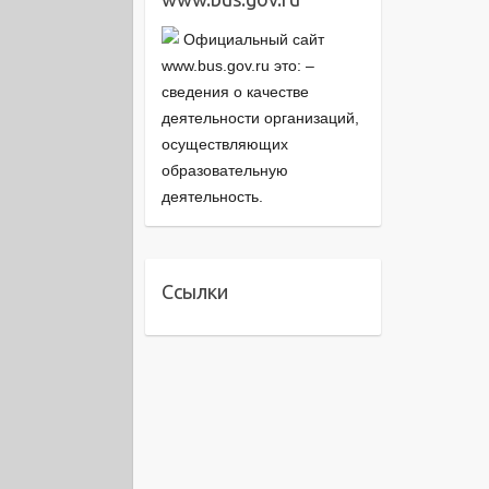
Официальный сайт
www.bus.gov.ru это: –
cведения о качестве
деятельности организаций,
осуществляющих
образовательную
деятельность.
Ссылки