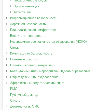
Педагогические клубы
Профориентация
Аттестация
Информационная безопасность
Дорожная безопасность
Психологическая комфортность
Воспитательная работа
Независимая оценка качества образования (НОКО)
Связь
Комплексная безопастность
Полезные ссылки
Служба школьной медиации
Календарный план мероприятий Отдела образования
Отдых детей и их оздоровление
Эффективный педагогический опыт
РМО
Публичный доклад
Отчеты
Деятельность ОМС