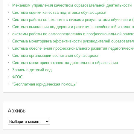
Механизм управления качеством образовательной деятельности
Система оценки качества подготовки обучающихся
Система работы со школами с низкими результатами обучения и 
Система выявления поддержки и развития способностей и талант
системы работы по самоопределению и профессиональной ориен
Система мониторинга эффективности руководителей образовател
Система обеспечения профессионального развития педагогически
Система организации воспитания обучающихся
Система мониторинга качества дошкольного образования
Запись в детский сад
ФГОС
“Бесплатная юридическая помощь”
Архивы