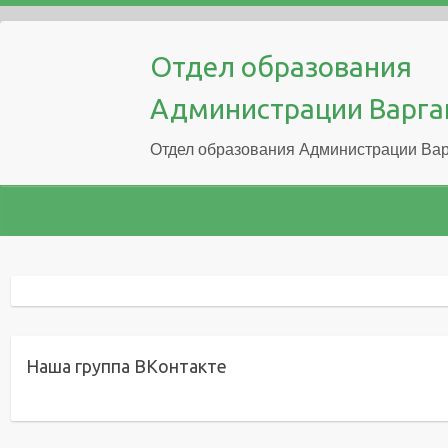
Отдел образования
Администрации Варга
Отдел образования Администрации Вар
Наша группа ВКонтакте