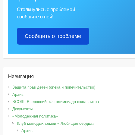
Столкнулись с проблемой —
сообщите о ней!
Сообщить о проблеме
Навигация
Защита прав детей (опека и попечительство)
Архив
ВСОШ- Всероссийская олимпиада школьников
Документы
«Молодежная политика»
Клуб молодых семей « Любящие сердца»
Архив