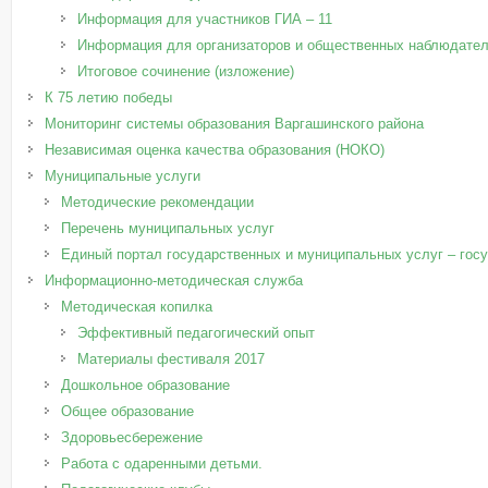
Информация для участников ГИА – 11
Информация для организаторов и общественных наблюдател
Итоговое сочинение (изложение)
К 75 летию победы
Мониторинг системы образования Варгашинского района
Независимая оценка качества образования (НОКО)
Муниципальные услуги
Методические рекомендации
Перечень муниципальных услуг
Единый портал государственных и муниципальных услуг – госус
Информационно-методическая служба
Методическая копилка
Эффективный педагогический опыт
Материалы фестиваля 2017
Дошкольное образование
Общее образование
Здоровьесбережение
Работа с одаренными детьми.