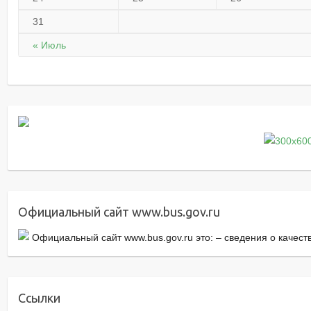
31
« Июль
Официальный сайт www.bus.gov.ru
Официальный сайт www.bus.gov.ru это: – cведения о качес
Ссылки