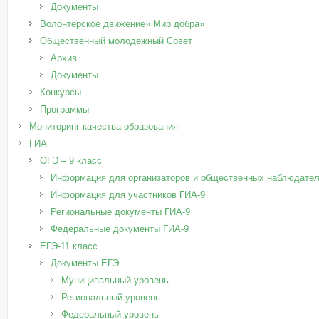
Документы
Волонтерское движение» Мир добра»
Общественный молодежный Совет
Архив
Документы
Конкурсы
Программы
Мониторинг качества образования
ГИА
ОГЭ – 9 класс
Информация для организаторов и общественных наблюдател
Информация для участников ГИА-9
Региональные документы ГИА-9
Федеральные документы ГИА-9
ЕГЭ-11 класс
Документы ЕГЭ
Муниципальный уровень
Региональный уровень
Федеральный уровень