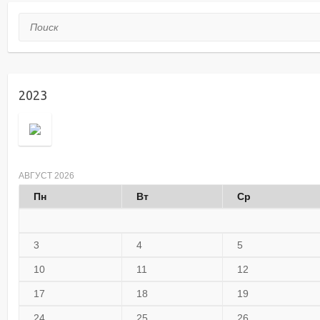
Поиск
2023
АВГУСТ 2026
Пн
Вт
Ср
3
4
5
10
11
12
17
18
19
24
25
26