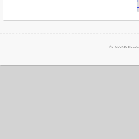
Авторские права