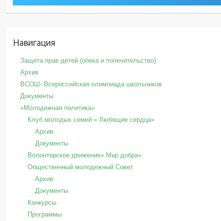
Навигация
Защита прав детей (опека и попечительство)
Архив
ВСОШ- Всероссийская олимпиада школьников
Документы
«Молодежная политика»
Клуб молодых семей « Любящие сердца»
Архив
Документы
Волонтерское движение» Мир добра»
Общественный молодежный Совет
Архив
Документы
Конкурсы
Программы