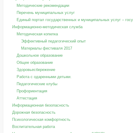
Методические рекомендации
Перечень муниципальных услуг
Единый портал государственных и муниципальных услуг – госус
Информационно-методическая служба
Методическая копилка
Эффективный педагогический опыт
Материалы фестиваля 2017
Дошкольное образование
Общее образование
Здоровьесбережение
Работа с одаренными детьми.
Педагогические клубы
Профориентация
Аттестация
Информационная безопасность
Дорожная безопасность
Психологическая комфортность
Воспитательная работа