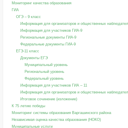
Мониторинг качества образования
ГИА
ОГЭ – 9 класс
Информация для организаторов и общественных наблюдател
Информация для участников ГИА-9
Региональные документы ГИА-9
Федеральные документы ГИА-9
ЕГЭ-11 класс
Документы ЕГЭ
Муниципальный уровень
Региональный уровень
Федеральный уровень
Информация для участников ГИА – 11
Информация для организаторов и общественных наблюдател
Итоговое сочинение (изложение)
К 75 летию победы
Мониторинг системы образования Варгашинского района
Независимая оценка качества образования (НОКО)
Муниципальные услуги