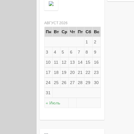
АВГУСТ 2026
Пн
Вт
Ср
Чт
Пт
Сб
Вс
1
2
3
4
5
6
7
8
9
10
11
12
13
14
15
16
17
18
19
20
21
22
23
24
25
26
27
28
29
30
31
« Июль