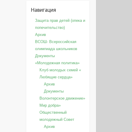
Навигация
Защита прав детей (опека и
попечительство)
Архив
ВСОШ- Всероссийская
олимпиада школьников
Документы
«Молодежная политика»
Клуб молодых семей «
Любящие сердца»
Архив
Документы
Волонтерское движение»
Мир добра»
Общественный
молодежный Совет
Архив