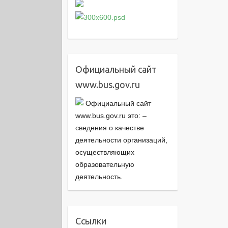
Официальный сайт
www.bus.gov.ru
Официальный сайт
www.bus.gov.ru это: –
cведения о качестве
деятельности организаций,
осуществляющих
образовательную
деятельность.
Ссылки