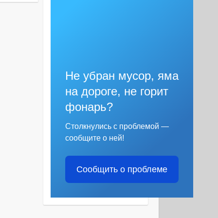
Не убран мусор, яма
на дороге, не горит
фонарь?
Столкнулись с проблемой —
сообщите о ней!
Сообщить о проблеме