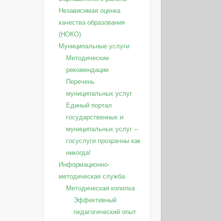
Независимая оценка
качества образования
(НОКО)
Муниципальные услуги
Методические
рекомендации
Перечень
муниципальных услуг
Единый портал
государственных и
муниципальных услуг –
госуслуги прозрачны как
никогда!
Информационно-
методическая служба
Методическая копилка
Эффективный
педагогический опыт