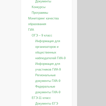
Документы
Конкурсы
Программы
Мониторинг качества
образования
ГИА
ОГЭ – 9 класс
Информация для
организаторов и
общественных
наблюдателей ГИА-9
Информация для
участников ГИА-9
Региональные
документы ГИА-9
Федеральные
документы ГИА-9
ЕГЭ-11 класс
Документы ЕГЭ