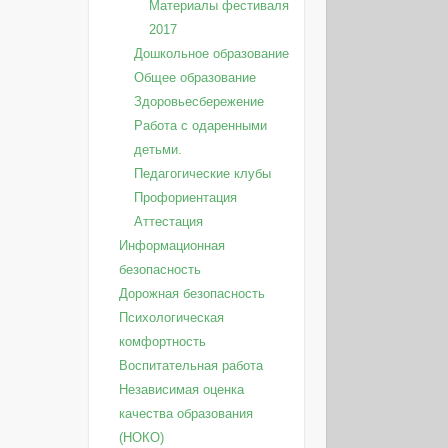
Материалы фестиваля
2017
Дошкольное образование
Общее образование
Здоровьесбережение
Работа с одаренными
детьми.
Педагогические клубы
Профориентация
Аттестация
Информационная
безопасность
Дорожная безопасность
Психологическая
комфортность
Воспитательная работа
Независимая оценка
качества образования
(НОКО)