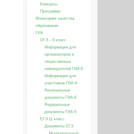
Конкурсы
Программы
Мониторинг качества
образования
ГИА
ОГЭ – 9 класс
Информация для
организаторов и
общественных
наблюдателей ГИА-9
Информация для
участников ГИА-9
Региональные
документы ГИА-9
Федеральные
документы ГИА-9
ЕГЭ-11 класс
Документы ЕГЭ
Муниципальный