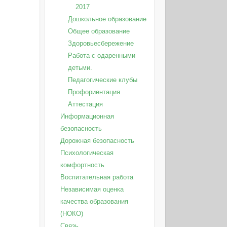
2017
Дошкольное образование
Общее образование
Здоровьесбережение
Работа с одаренными
детьми.
Педагогические клубы
Профориентация
Аттестация
Информационная
безопасность
Дорожная безопасность
Психологическая
комфортность
Воспитательная работа
Независимая оценка
качества образования
(НОКО)
Связь