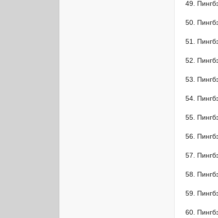
Пингб
Пингб
Пингб
Пингб
Пингб
Пингб
Пингб
Пингб
Пингб
Пингб
Пингб
Пингб