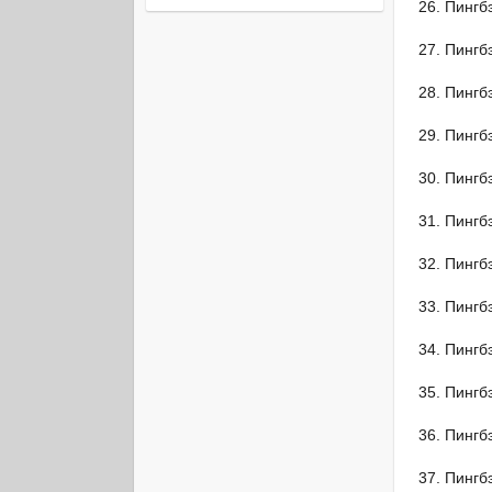
Пингб
Пингб
Пингб
Пингб
Пингб
Пингб
Пингб
Пингб
Пингб
Пингб
Пингб
Пингб