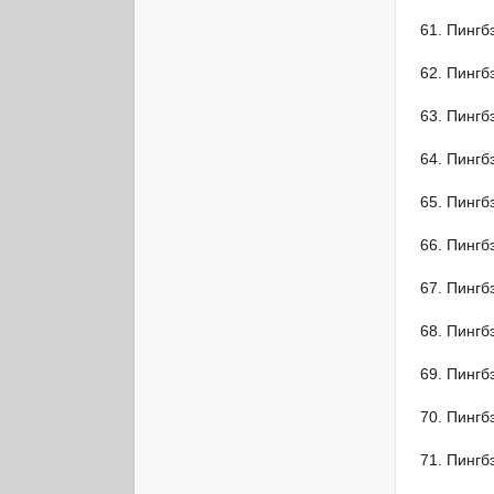
Пингб
Пингб
Пингб
Пингб
Пингб
Пингб
Пингб
Пингб
Пингб
Пингб
Пингб