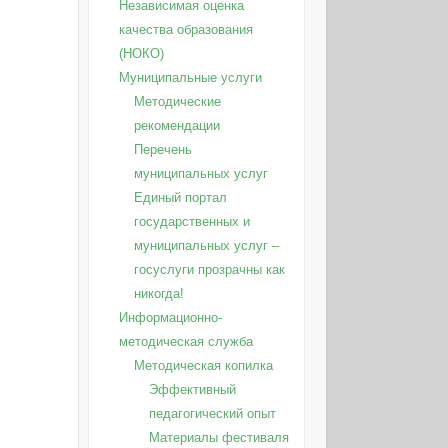
Независимая оценка
качества образования
(НОКО)
Муниципальные услуги
Методические
рекомендации
Перечень
муниципальных услуг
Единый портал
государственных и
муниципальных услуг –
госуслуги прозрачны как
никогда!
Информационно-
методическая служба
Методическая копилка
Эффективный
педагогический опыт
Материалы фестиваля