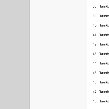
Пингб
Пингб
Пингб
Пингб
Пингб
Пингб
Пингб
Пингб
Пингб
Пингб
Пингб