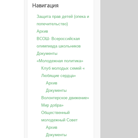
Навигация
Защита прав детей (опека и
попечительство)
Архив
ВСОШ- Всероссийская
олимпиада школьников
Документы
«Молодежная политика»
Клуб молодых семей «
Любящие сердца»
Архив
Документы
Волонтерское движение»
Мир добра»
Общественный
молодежный Совет
Архив
Документы