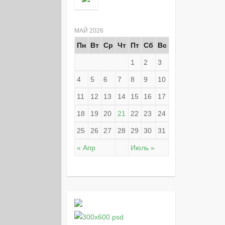
МАЙ 2026
Пн
Вт
Ср
Чт
Пт
Сб
Вс
1
2
3
4
5
6
7
8
9
10
11
12
13
14
15
16
17
18
19
20
21
22
23
24
25
26
27
28
29
30
31
« Апр
Июль »