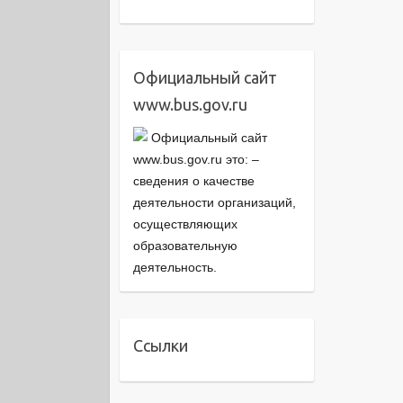
Официальный сайт
www.bus.gov.ru
Официальный сайт
www.bus.gov.ru это: –
cведения о качестве
деятельности организаций,
осуществляющих
образовательную
деятельность.
Ссылки