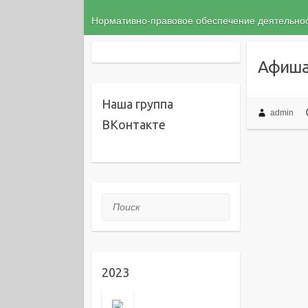
Нормативно-правовое обеспечение деятельн
Афиша 
Наша группа
admin
ВКонтакте
Поиск
2023