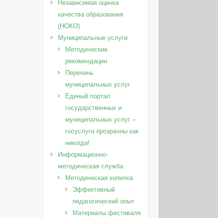
Независимая оценка
качества образования
(НОКО)
Муниципальные услуги
Методические
рекомендации
Перечень
муниципальных услуг
Единый портал
государственных и
муниципальных услуг –
госуслуги прозрачны как
никогда!
Информационно-
методическая служба
Методическая копилка
Эффективный
педагогический опыт
Материалы фестиваля