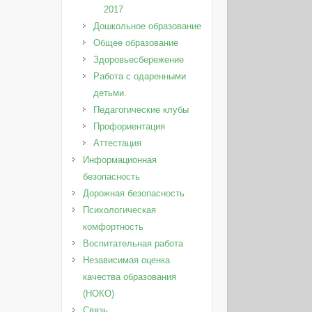
2017
Дошкольное образование
Общее образование
Здоровьесбережение
Работа с одаренными
детьми.
Педагогические клубы
Профориентация
Аттестация
Информационная
безопасность
Дорожная безопасность
Психологическая
комфортность
Воспитательная работа
Независимая оценка
качества образования
(НОКО)
Связь