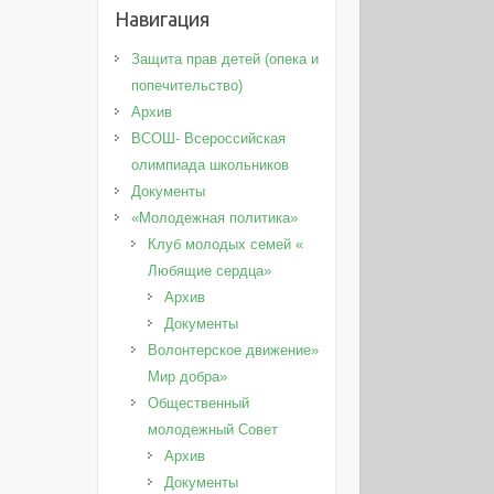
Навигация
Защита прав детей (опека и
попечительство)
Архив
ВСОШ- Всероссийская
олимпиада школьников
Документы
«Молодежная политика»
Клуб молодых семей «
Любящие сердца»
Архив
Документы
Волонтерское движение»
Мир добра»
Общественный
молодежный Совет
Архив
Документы