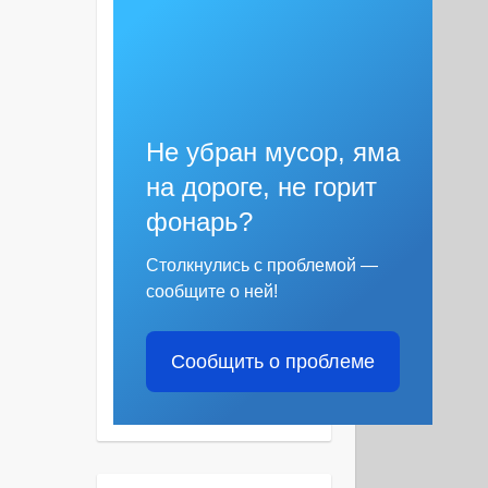
Не убран мусор, яма
на дороге, не горит
фонарь?
Столкнулись с проблемой —
сообщите о ней!
Сообщить о проблеме