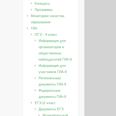
Конкурсы
Программы
Мониторинг качества
образования
ГИА
ОГЭ – 9 класс
Информация для
организаторов и
общественных
наблюдателей ГИА-9
Информация для
участников ГИА-9
Региональные
документы ГИА-9
Федеральные
документы ГИА-9
ЕГЭ-11 класс
Документы ЕГЭ
Муниципальный