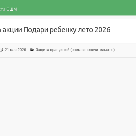
ости СШМ
акции Подари ребенку лето 2026
21 мая 2026
Защита прав детей (опека и попечительство)