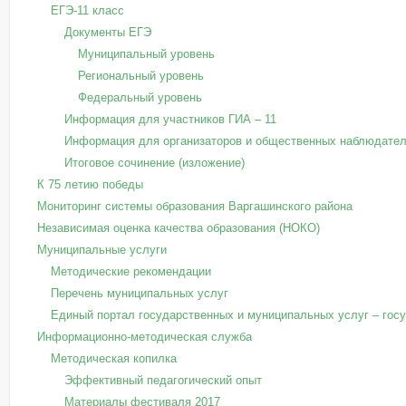
ЕГЭ-11 класс
Документы ЕГЭ
Муниципальный уровень
Региональный уровень
Федеральный уровень
Информация для участников ГИА – 11
Информация для организаторов и общественных наблюдател
Итоговое сочинение (изложение)
К 75 летию победы
Мониторинг системы образования Варгашинского района
Независимая оценка качества образования (НОКО)
Муниципальные услуги
Методические рекомендации
Перечень муниципальных услуг
Единый портал государственных и муниципальных услуг – госус
Информационно-методическая служба
Методическая копилка
Эффективный педагогический опыт
Материалы фестиваля 2017