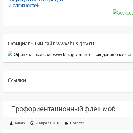
Официальный сайт www.bus.gov.ru
Официальный сайт www.bus.gov.ru это: – cведения о качес
Ссылки
Профориентационный флешмоб
admin
4 апреля 2018
Новости