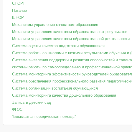
СПОРТ
Питание
ШНОР
Механизмы управления качеством образования
Механизм управления качеством образовательных результатов
Механизм управления качеством образовательной деятельности
Система оценки качества подготовки обучающихся
Система работы со школами с низкими результатами обучения и 
Система выявления поддержки и развития способностей и талант
системы работы по самоопределению и профессиональной ориен
Система мониторинга эффективности руководителей образовател
Система обеспечения профессионального развития педагогически
Система организации воспитания обучающихся
Система мониторинга качества дошкольного образования
Запись в детский сад
ФГОС
“Бесплатная юридическая помощь”