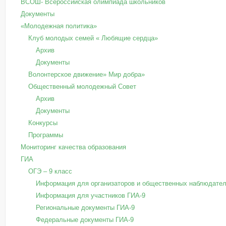
ВСОШ- Всероссийская олимпиада школьников
Документы
«Молодежная политика»
Клуб молодых семей « Любящие сердца»
Архив
Документы
Волонтерское движение» Мир добра»
Общественный молодежный Совет
Архив
Документы
Конкурсы
Программы
Мониторинг качества образования
ГИА
ОГЭ – 9 класс
Информация для организаторов и общественных наблюдател
Информация для участников ГИА-9
Региональные документы ГИА-9
Федеральные документы ГИА-9