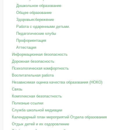
Дошкольное образование
Общее образование
Здоровьесбережение
Работа с одаренными детьми.
Педагогические клубы
Профориентация
Аттестация
Информационная безопасность
Дорожная безопасность
Психологическая комфортность
Воспитательная работа
Независимая оценка качества образования (НОКО)
Связь
Комплексная безопастность
Полезные ссылки
Служба школьной медиации
Календарный план мероприятий Отдела образования
Отдых детей и их оздоровление