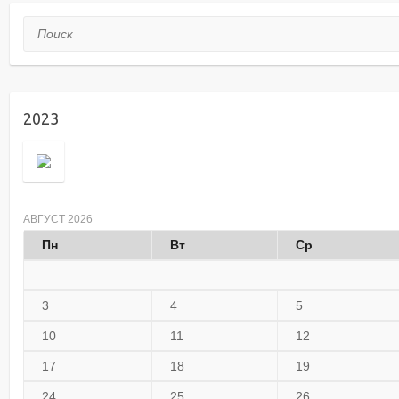
Поиск
2023
АВГУСТ 2026
Пн
Вт
Ср
3
4
5
10
11
12
17
18
19
24
25
26