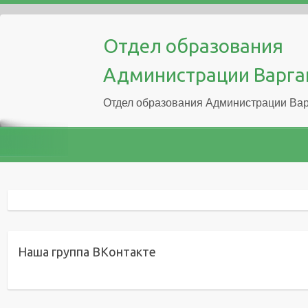
Отдел образования
Администрации Варга
Отдел образования Администрации Вар
Наша группа ВКонтакте