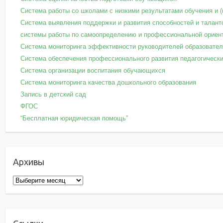
Система работы со школами с низкими результатами обучения и 
Система выявления поддержки и развития способностей и талант
системы работы по самоопределению и профессиональной ориен
Система мониторинга эффективности руководителей образовател
Система обеспечения профессионального развития педагогически
Система организации воспитания обучающихся
Система мониторинга качества дошкольного образования
Запись в детский сад
ФГОС
“Бесплатная юридическая помощь”
Архивы