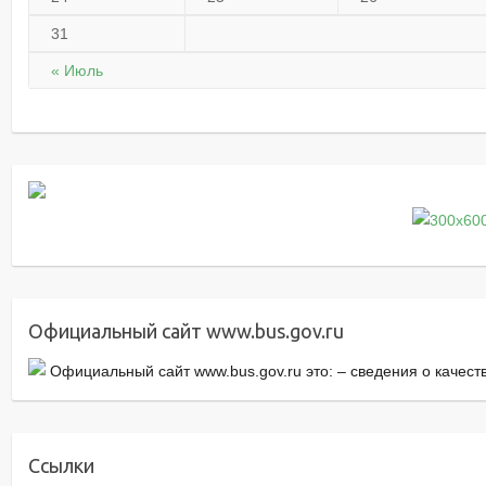
31
« Июль
Официальный сайт www.bus.gov.ru
Официальный сайт www.bus.gov.ru это: – cведения о качес
Ссылки