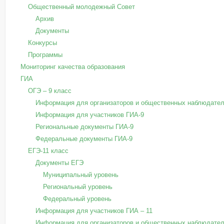
Общественный молодежный Совет
Архив
Документы
Конкурсы
Программы
Мониторинг качества образования
ГИА
ОГЭ – 9 класс
Информация для организаторов и общественных наблюдател
Информация для участников ГИА-9
Региональные документы ГИА-9
Федеральные документы ГИА-9
ЕГЭ-11 класс
Документы ЕГЭ
Муниципальный уровень
Региональный уровень
Федеральный уровень
Информация для участников ГИА – 11
Информация для организаторов и общественных наблюдател