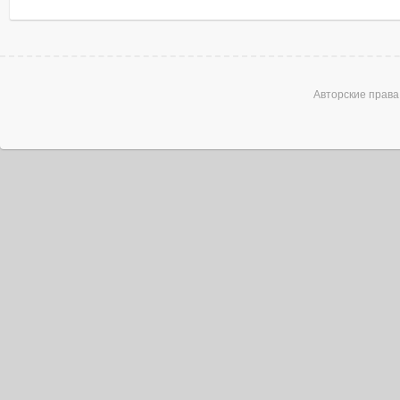
Авторские права