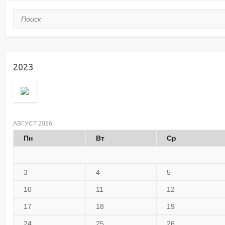
Поиск
2023
АВГУСТ 2026
Пн
Вт
Ср
3
4
5
10
11
12
17
18
19
24
25
26