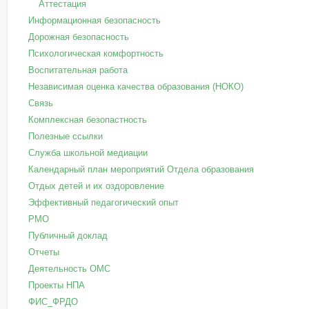
Аттестация
Информационная безопасность
Дорожная безопасность
Психологическая комфортность
Воспитательная работа
Независимая оценка качества образования (НОКО)
Связь
Комплексная безопастность
Полезные ссылки
Служба школьной медиации
Календарный план мероприятий Отдела образования
Отдых детей и их оздоровление
Эффективный педагогический опыт
РМО
Публичный доклад
Отчеты
Деятельность ОМС
Проекты НПА
ФИС_ФРДО