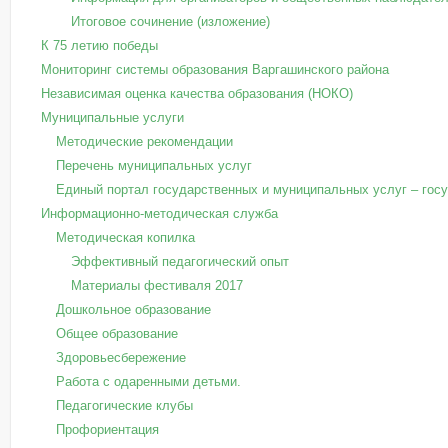
Итоговое сочинение (изложение)
К 75 летию победы
Мониторинг системы образования Варгашинского района
Независимая оценка качества образования (НОКО)
Муниципальные услуги
Методические рекомендации
Перечень муниципальных услуг
Единый портал государственных и муниципальных услуг – госус
Информационно-методическая служба
Методическая копилка
Эффективный педагогический опыт
Материалы фестиваля 2017
Дошкольное образование
Общее образование
Здоровьесбережение
Работа с одаренными детьми.
Педагогические клубы
Профориентация