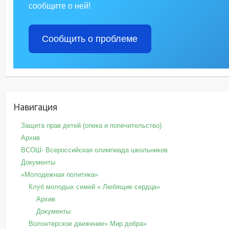
сообщите о ней!
Сообщить о проблеме
Навигация
Защита прав детей (опека и попечительство)
Архив
ВСОШ- Всероссийская олимпиада школьников
Документы
«Молодежная политика»
Клуб молодых семей « Любящие сердца»
Архив
Документы
Волонтерское движение» Мир добра»