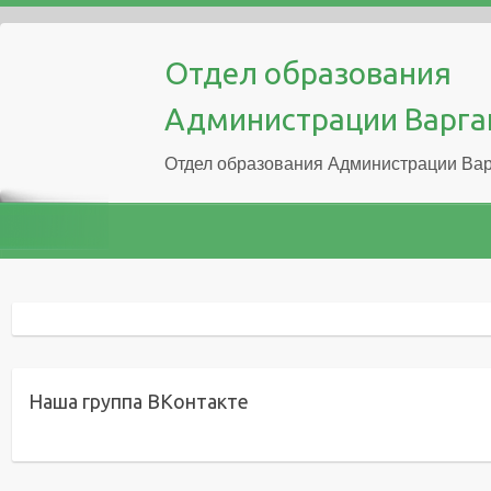
Отдел образования
Администрации Варга
Отдел образования Администрации Вар
Наша группа ВКонтакте