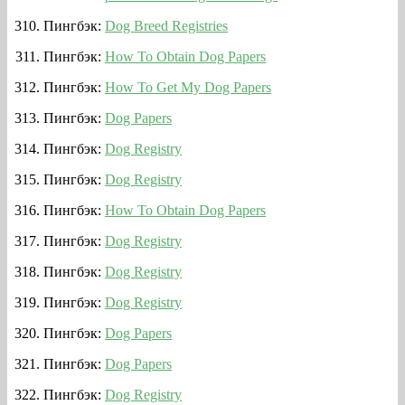
Пингбэк:
Dog Breed Registries
Пингбэк:
How To Obtain Dog Papers
Пингбэк:
How To Get My Dog Papers
Пингбэк:
Dog Papers
Пингбэк:
Dog Registry
Пингбэк:
Dog Registry
Пингбэк:
How To Obtain Dog Papers
Пингбэк:
Dog Registry
Пингбэк:
Dog Registry
Пингбэк:
Dog Registry
Пингбэк:
Dog Papers
Пингбэк:
Dog Papers
Пингбэк:
Dog Registry