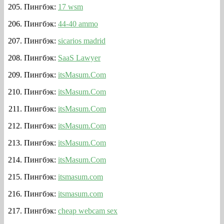
Пингбэк:
17 wsm
Пингбэк:
44-40 ammo
Пингбэк:
sicarios madrid
Пингбэк:
SaaS Lawyer
Пингбэк:
itsMasum.Com
Пингбэк:
itsMasum.Com
Пингбэк:
itsMasum.Com
Пингбэк:
itsMasum.Com
Пингбэк:
itsMasum.Com
Пингбэк:
itsMasum.Com
Пингбэк:
itsmasum.com
Пингбэк:
itsmasum.com
Пингбэк:
cheap webcam sex