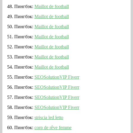
Пингбэк:
Maillot de football
Пингбэк:
Maillot de football
Пингбэк:
Maillot de football
Пингбэк:
Maillot de football
Пингбэк:
Maillot de football
Пингбэк:
Maillot de football
Пингбэк:
Maillot de football
Пингбэк:
SEOSolutionVIP Fiverr
Пингбэк:
SEOSolutionVIP Fiverr
Пингбэк:
SEOSolutionVIP Fiverr
Пингбэк:
SEOSolutionVIP Fiverr
Пингбэк:
striscia led letto
Пингбэк:
corp de rêve femme