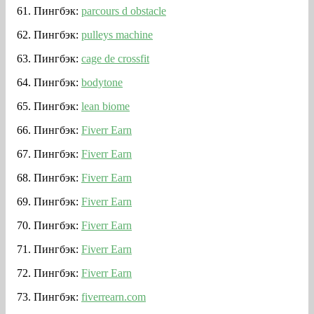
Пингбэк:
parcours d obstacle
Пингбэк:
pulleys machine
Пингбэк:
cage de crossfit
Пингбэк:
bodytone
Пингбэк:
lean biome
Пингбэк:
Fiverr Earn
Пингбэк:
Fiverr Earn
Пингбэк:
Fiverr Earn
Пингбэк:
Fiverr Earn
Пингбэк:
Fiverr Earn
Пингбэк:
Fiverr Earn
Пингбэк:
Fiverr Earn
Пингбэк:
fiverrearn.com