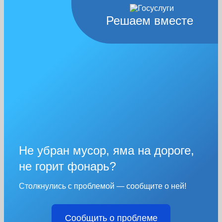
Решаем вместе
Не убран мусор, яма на дороге,
не горит фонарь?
Столкнулись с проблемой — сообщите о ней!
Сообщить о проблеме