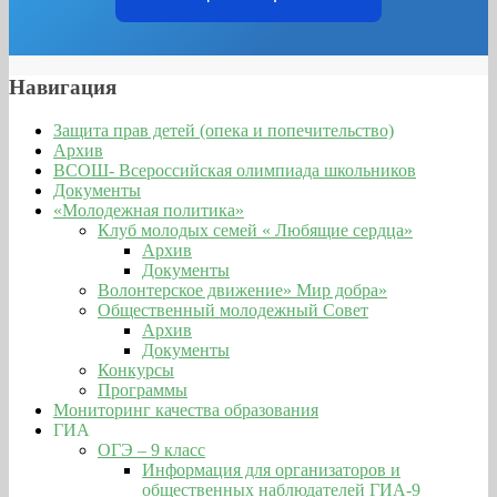
Навигация
Защита прав детей (опека и попечительство)
Архив
ВСОШ- Всероссийская олимпиада школьников
Документы
«Молодежная политика»
Клуб молодых семей « Любящие сердца»
Архив
Документы
Волонтерское движение» Мир добра»
Общественный молодежный Совет
Архив
Документы
Конкурсы
Программы
Мониторинг качества образования
ГИА
ОГЭ – 9 класс
Информация для организаторов и
общественных наблюдателей ГИА-9